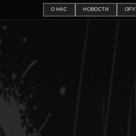
О НАС
НОВОСТИ
ОР