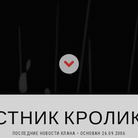
СТНИК КРОЛИ
ПОСЛЕДНИЕ НОВОСТИ КЛАНА • ОСНОВАН 26.09.2006