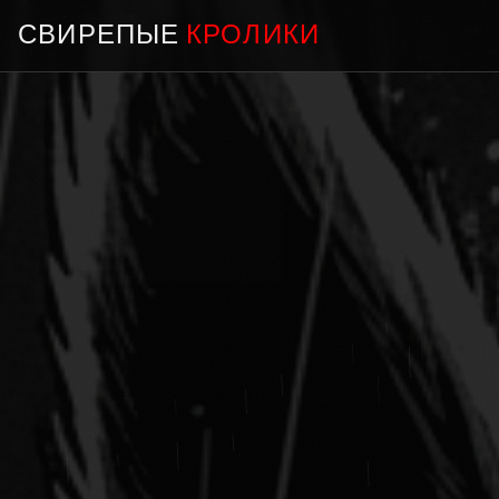
СВИРЕПЫЕ
КРОЛИКИ