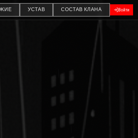
УЖИЕ
УСТАВ
СОСТАВ КЛАНА
Войти