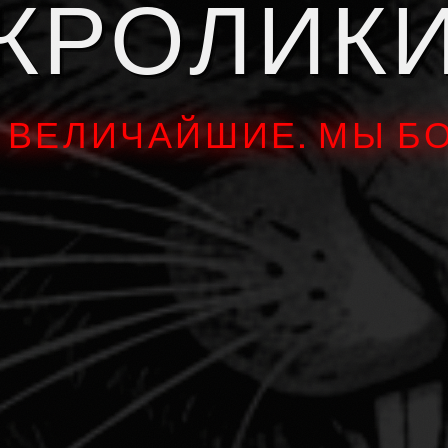
КРОЛИК
 ВЕЛИЧАЙШИЕ. МЫ БО