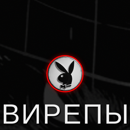
СВИРЕПЫ